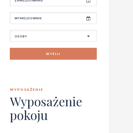
WYŚLIJ
WYPOSAŻENIE
Wyposażenie
pokoju