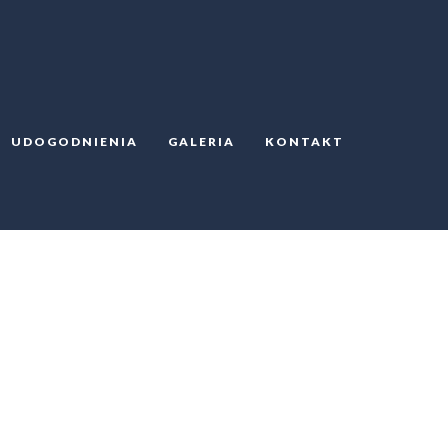
UDOGODNIENIA
GALERIA
KONTAKT