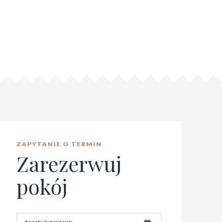
ZAPYTANIE O TERMIN
Zarezerwuj
pokój