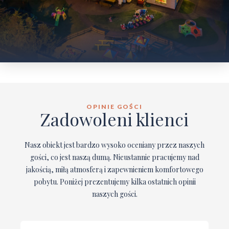
OPINIE GOŚCI
Zadowoleni klienci
Nasz obiekt jest bardzo wysoko oceniany przez naszych
gości, co jest naszą dumą. Nieustannie pracujemy nad
jakością, miłą atmosferą i zapewnieniem komfortowego
pobytu. Poniżej prezentujemy kilka ostatnich opinii
naszych gości.