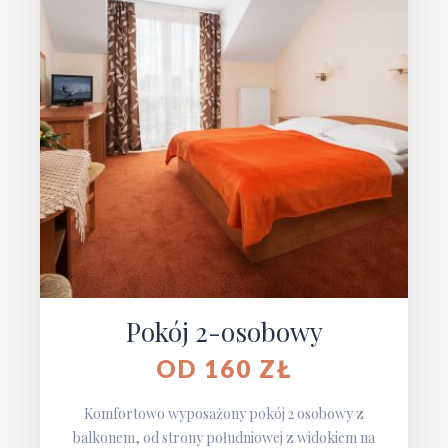
Pokój 2-osobowy
OD 160 ZŁ
Komfortowo wyposażony pokój 2 osobowy z
balkonem, od strony południowej z widokiem na