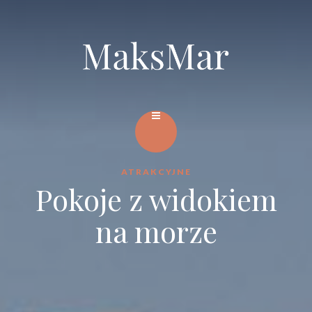
ATRAKCYJNE
Pokoje z widokiem
na morze