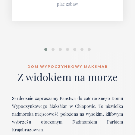
plac zabaw.
DOM WYPOCZYNKOWY MAKSMAR
Z widokiem na morze
Serdecznie zapraszamy Państwa do całorocznego Domu
Wypoczynkowego MaksMar w Chłapowie. To niewielka
nadmorska miejscowość położona na wysokim, klifowym
wybrzeżu otoczonym Nadmorskim Parkiem
Krajobrazowym.