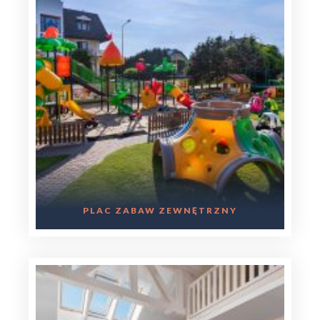
PLAC ZABAW ZEWNĘTRZNY