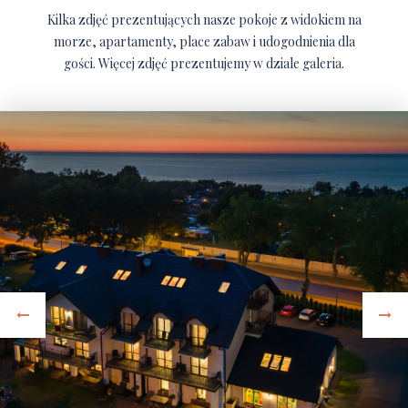
Kilka zdjęć prezentujących nasze pokoje z widokiem na
morze, apartamenty, place zabaw i udogodnienia dla
gości. Więcej zdjęć prezentujemy w dziale galeria.