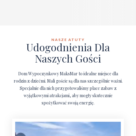
NASZE ATUTY
Udogodnienia Dla
Naszych Gości
Dom Wypoczynkowy MaksMar to idealne miejsce dla
rodzin z dziećmi. Mali goście są dla nas szczególnie ważni.
Specjalnie dla nich przygotowaliśmy place zabaw z
wyjątkowymi atrakcjami, aby mogły skutecznie
spożytkować swoją energię.